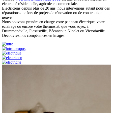
électricité résidentielle, agricole et commerciale.
Électriciens depuis plus de 20 ans, nous intervenons autant pour des
réparations que lors de projets de rénovation ou de construction
neuve.
Nous pouvons prendre en charge votre panneau électrique, votre
éclairage ou encore votre thermostat, que vous soyez à
Drummondville, Plessisville, Bécancour, Nicolet ou Victoriaville.
Découvrez nos compétences en images!